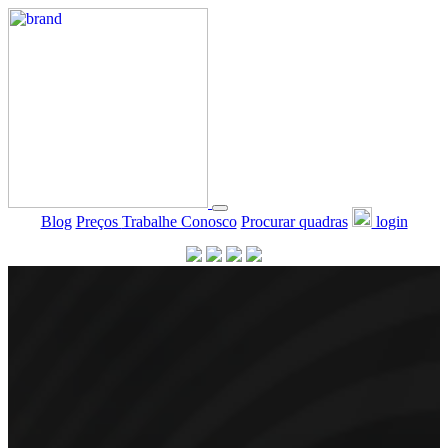
Blog
Preços
Trabalhe Conosco
Procurar quadras
login