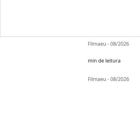
Filmaeu - 08/2026
min de leitura
Filmaeu - 08/2026