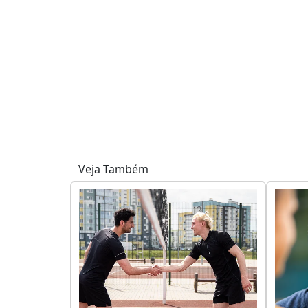
Veja Também